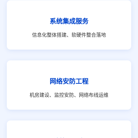
系统集成服务
信息化整体搭建、软硬件整合落地
网络安防工程
机房建设、监控安防、网络布线运维