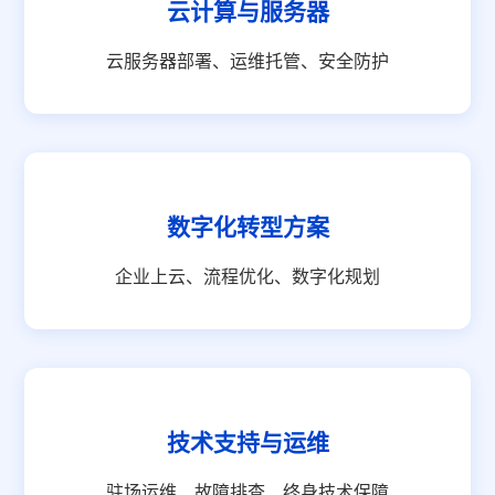
云计算与服务器
云服务器部署、运维托管、安全防护
数字化转型方案
企业上云、流程优化、数字化规划
技术支持与运维
驻场运维、故障排查、终身技术保障