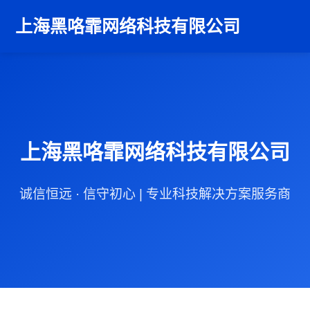
上海黑咯霏网络科技有限公司
上海黑咯霏网络科技有限公司
诚信恒远 · 信守初心 | 专业科技解决方案服务商