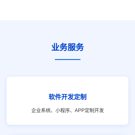
业务服务
软件开发定制
企业系统、小程序、APP定制开发