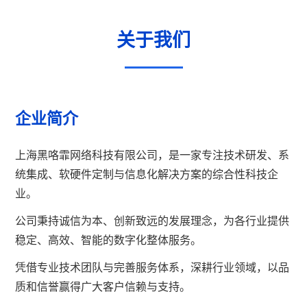
关于我们
企业简介
上海黑咯霏网络科技有限公司，是一家专注技术研发、系
统集成、软硬件定制与信息化解决方案的综合性科技企
业。
公司秉持诚信为本、创新致远的发展理念，为各行业提供
稳定、高效、智能的数字化整体服务。
凭借专业技术团队与完善服务体系，深耕行业领域，以品
质和信誉赢得广大客户信赖与支持。